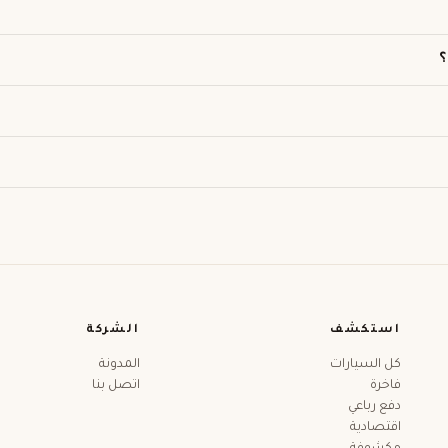
؟
استكشف
الشركة
كل السيارات
المدونة
فاخرة
اتصل بنا
دفع رباعي
اقتصادية