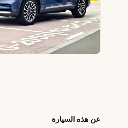
عن هذه السيارة