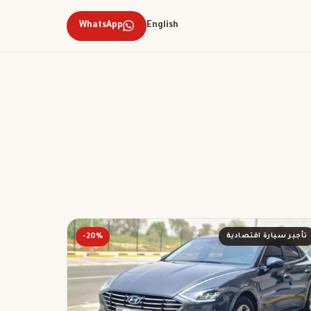
WhatsApp
English
تأجير سيارة اقتصادية
-20%