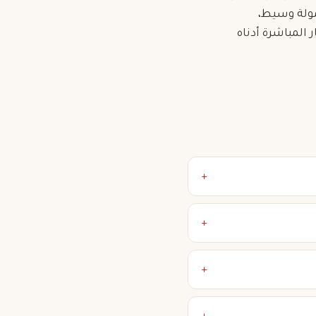
مولة وسيط،
المباشرة أدناه