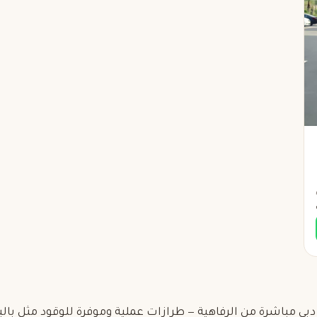
دبي مباشرة من الرفاهية — طرازات عملية وموفرة للوقود مثل بال