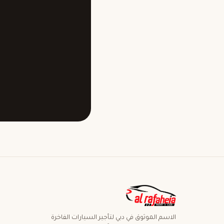
الاسم الموثوق في دبي لتأجير السيارات الفاخرة