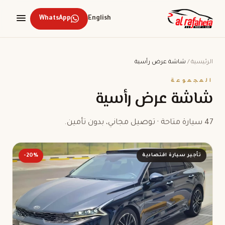
WhatsApp
English
الرئيسية
/
شاشة عرض رأسية
المجموعة
شاشة عرض رأسية
47 سيارة متاحة · توصيل مجاني، بدون تأمين.
تأجير سيارة اقتصادية
-20%