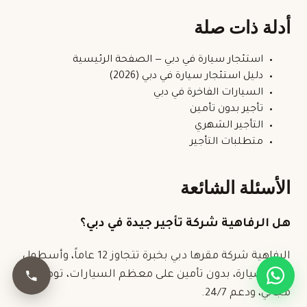
أدلة ذات صلة
استئجار سيارة في دبي
— الصفحة الرئيسية
دليل استئجار سيارة في دبي (2026)
السيارات الفاخرة في دبي
تأجير بدون تأمين
التأجير الشهري
متطلبات التأجير
الأسئلة الشائعة
هل الرفاهية شركة تأجير جيدة في دبي؟
الرفاهية شركة مقرها دبي بخبرة تتجاوز 12 عاماً، وأسطول
170+ سيارة، بدون تأمين على معظم السيارات، توصيل
مجاني، ودعم 24/7.