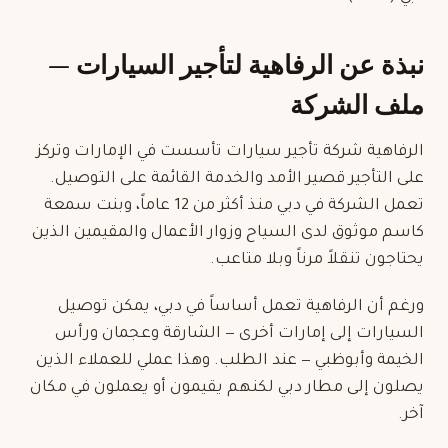
نبذة عن الرفاهية لتأجير السيارات —
ملف الشركة
الرفاهية شركة تأجير سيارات تأسست في الإمارات وتركز
على التأجير قصير الأمد والخدمة القائمة على التوصيل.
تعمل الشركة في دبي منذ أكثر من 12 عاماً، وبنت سمعة
كاسم موثوق لدى السياح وزوار الأعمال والمقيمين الذين
يحتاجون تنقلاً مرناً وبلا متاعب.
ورغم أن الرفاهية تعمل أساساً في دبي، يمكن توصيل
السيارات إلى إمارات أخرى — الشارقة وعجمان ورأس
الخيمة وأبوظبي — عند الطلب. وهذا عملي للعملاء الذين
يصلون إلى
مطار دبي
لكنهم يقيمون أو يعملون في مكان
آخر.