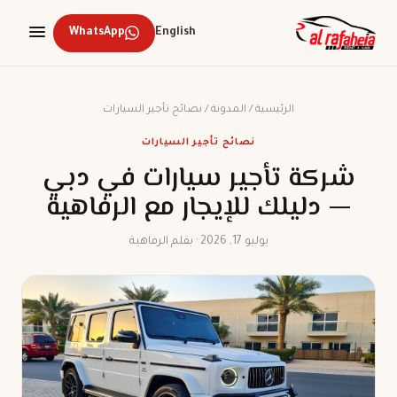
WhatsApp
English
الرئيسية
/
المدونة
/
نصائح تأجير السيارات
نصائح تأجير السيارات
شركة تأجير سيارات في دبي
— دليلك للإيجار مع الرفاهية
يوليو 17, 2026 · بقلم الرفاهية