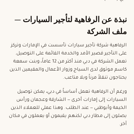
نبذة عن الرفاهية لتأجير السيارات —
ملف الشركة
الرفاهية شركة تأجير سيارات تأسست في الإمارات وتركز
على التأجير قصير الأمد والخدمة القائمة على التوصيل.
تعمل الشركة في دبي منذ أكثر من 12 عاماً، وبنت سمعة
كاسم موثوق لدى السياح وزوار الأعمال والمقيمين الذين
يحتاجون تنقلاً مرناً وبلا متاعب.
ورغم أن الرفاهية تعمل أساساً في دبي، يمكن توصيل
السيارات إلى إمارات أخرى — الشارقة وعجمان ورأس
الخيمة وأبوظبي — عند الطلب. وهذا عملي للعملاء الذين
يصلون إلى
مطار دبي
لكنهم يقيمون أو يعملون في مكان
آخر.