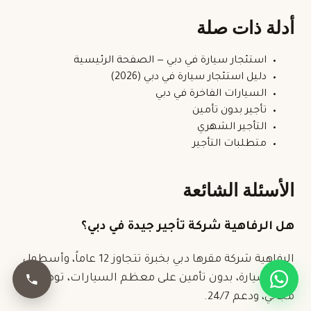
أدلة ذات صلة
استئجار سيارة في دبي
— الصفحة الرئيسية
دليل استئجار سيارة في دبي (2026)
السيارات الفاخرة في دبي
تأجير بدون تأمين
التأجير الشهري
متطلبات التأجير
الأسئلة الشائعة
هل الرفاهية شركة تأجير جيدة في دبي؟
الرفاهية شركة مقرها دبي بخبرة تتجاوز 12 عاماً، وأسطول
170+ سيارة، بدون تأمين على معظم السيارات، توصيل
مجاني، ودعم 24/7.