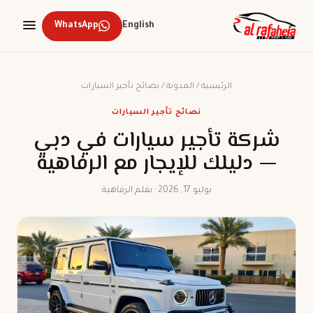
WhatsApp
English
الرئيسية
/
المدونة
/
نصائح تأجير السيارات
نصائح تأجير السيارات
شركة تأجير سيارات في دبي
— دليلك للإيجار مع الرفاهية
يوليو 17, 2026 · بقلم الرفاهية