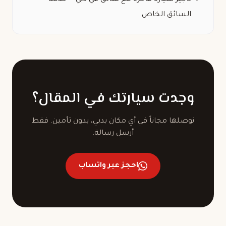
السائق الخاص
وجدت سيارتك في المقال؟
نوصلها مجاناً في أي مكان بدبي، بدون تأمين. فقط
أرسل رسالة.
احجز عبر واتساب