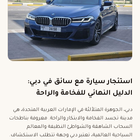
استئجار سيارة مع سائق في دبي:
الدليل النهائي للفخامة والراحة
دبي، الجوهرة المتلألئة في الإمارات العربية المتحدة، هي
مدينة تجسد الفخامة والابتكار والراحة. معروفة بناطحات
السحاب الشاهقة والشواطئ النظيفة والمعالم
السياحية العالمية، تعتبر دبي وجهة تتطلب الاستكشاف.