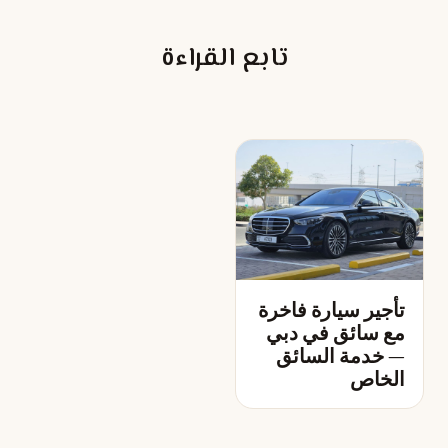
تابع القراءة
تأجير سيارة فاخرة
مع سائق في دبي
— خدمة السائق
الخاص