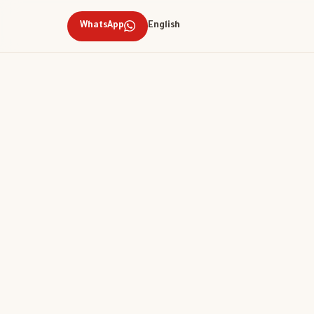
WhatsApp
English