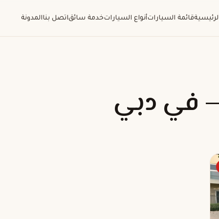
لرئيسية
قائمة السيارات
أنواع السيارات
خدمة سائق
اتصل بنا
المدونة