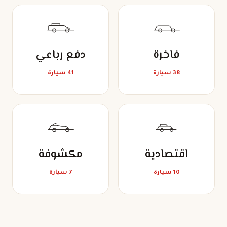
فاخرة
دفع رباعي
38 سيارة
41 سيارة
اقتصادية
مكشوفة
10 سيارة
7 سيارة