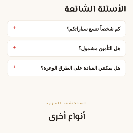
الأسئلة الشائعة
كم شخصاً تتسع سياراتكم؟
هل التأمين مشمول؟
هل يمكنني القيادة على الطرق الوعرة؟
استكشف المزيد
أنواع أخرى