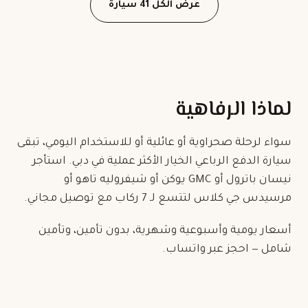
عرض الكل 41 سيارة
لماذا الرفاهية
سواء لرحلة صحراوية أو عائلية أو للاستخدام اليومي، تبقى
سيارة الدفع الرباعي الخيار الأكثر عملية في دبي. استأجر
نيسان باترول أو GMC يوكن أو شيفروليه تاهو أو
مرسيدس جي كلاس لتتسع لـ 7 ركاب مع توصيل مجاني.
أسعار يومية وأسبوعية وشهرية، بدون تأمين، وتأمين
شامل — احجز عبر واتساب.