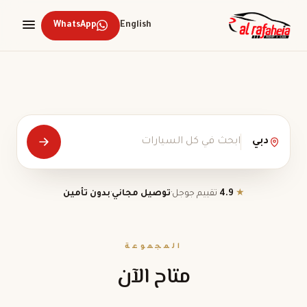
WhatsApp
English
دبي
★
4.9
تقييم جوجل
·
توصيل مجاني
·
بدون تأمين
المجموعة
متاح الآن