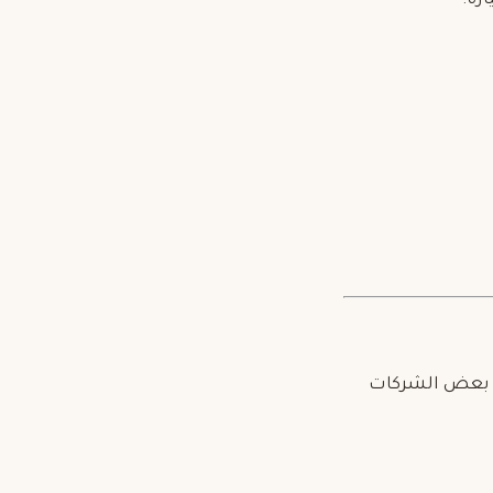
ة. بعض الشركات