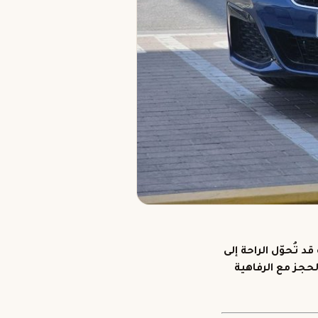
 تُحوّل الراحة إلى
الحجز مع
الرفاهية