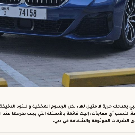
ي يمنحك حرية لا مثيل لها، لكن الرسوم المخفية والبنود الدقيقة قد
. لتجنب أي مفاجآت، إليك قائمة بالأسئلة التي يجب طرحها عند 
دى الشركات الموثوقة والشفافة في دبي.