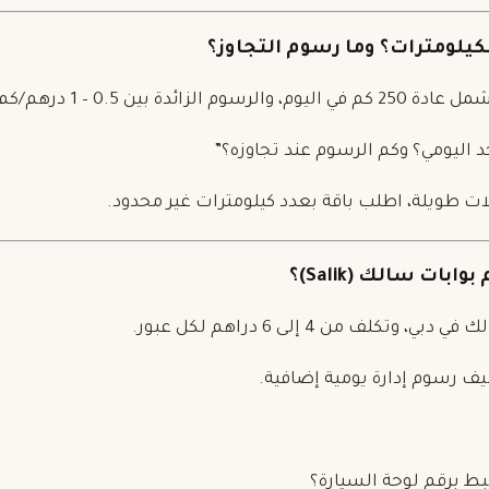
الزائدة بين 0.5 – 1 درهم/كم.
د اليومي؟ وكم الرسوم عند تجاوزه؟”
ت طويلة، اطلب باقة بعدد كيلومترات غير محدود.
لك
في دبي، وتكلف من 4 إلى 6 دراهم لكل عبور.
رسوم إدارة يومية إضافية.
ط برقم لوحة السيارة؟